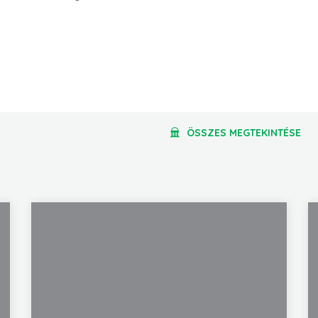
ÖSSZES MEGTEKINTÉSE