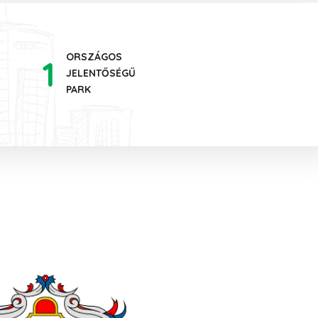
ORSZÁGOS
1
JELENTŐSÉGŰ
PARK