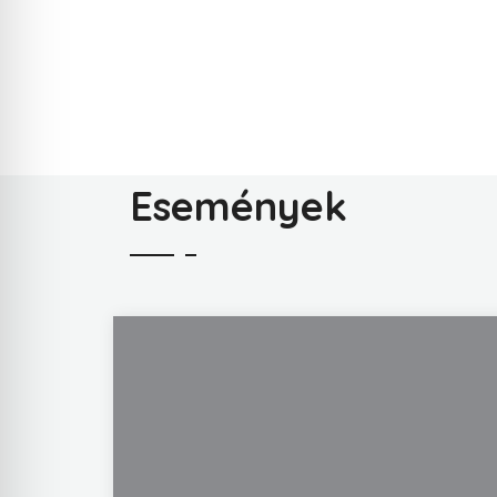
Események