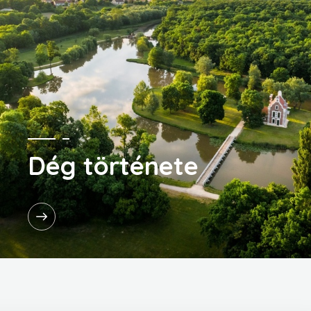
Dég története