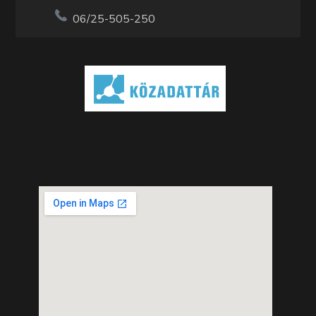
06/25-505-250