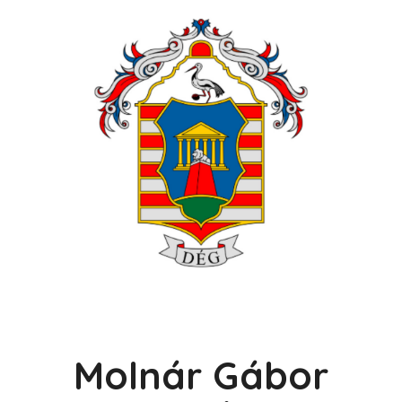
Molnár Gábor