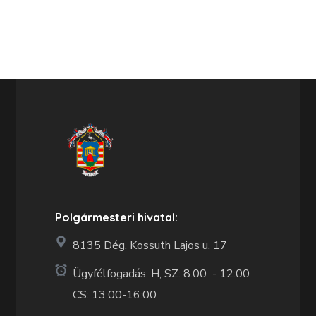
Polgármesteri hivatal:
8135 Dég, Kossuth Lajos u. 17
Ügyfélfogadás: H, SZ: 8.00 - 12:00
CS: 13:00-16:00