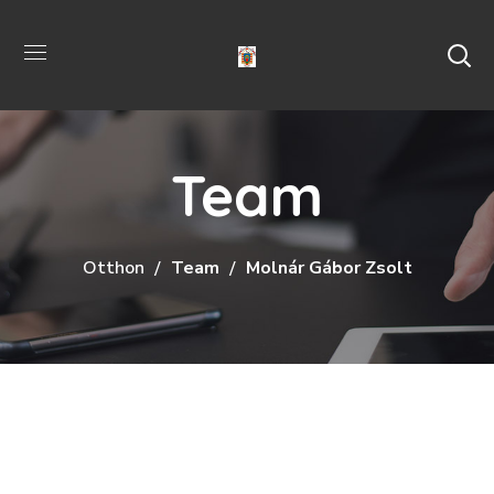
Team
Otthon
Team
Molnár Gábor Zsolt