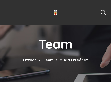
Team
Otthon
Team
Mudri Erzsébet