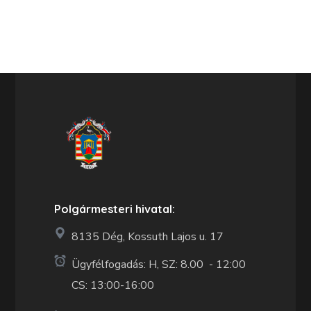
Polgármesteri hivatal:
8135 Dég, Kossuth Lajos u. 17
Ügyfélfogadás: H, SZ: 8.00 - 12:00
CS: 13:00-16:00