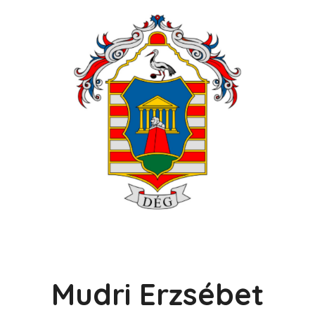
Mudri Erzsébet