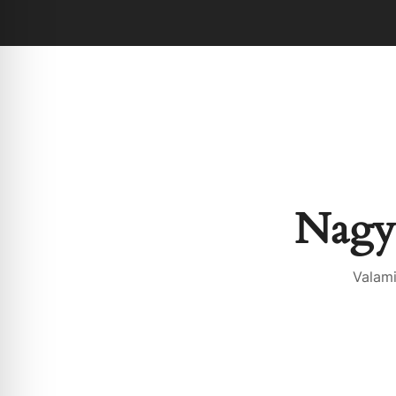
Nagy 
Valami