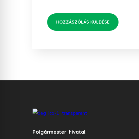
Polgármesteri hivatal: