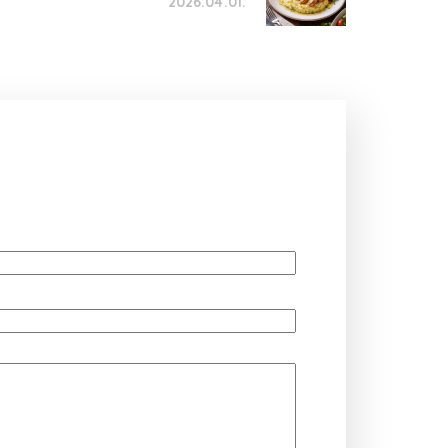
2026.04.01.