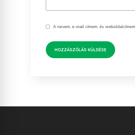
A nevem, e-mail címem, és weboldalcíme