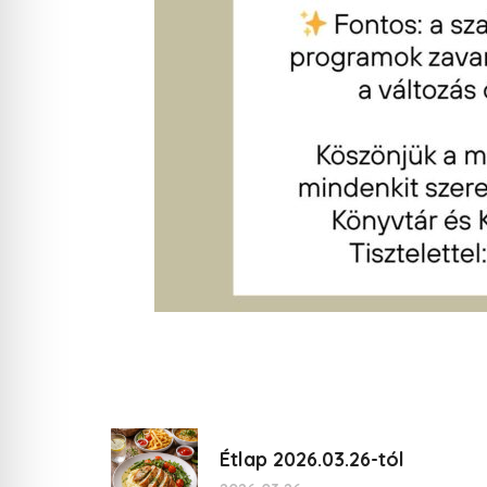
Étlap 2026.03.26-tól