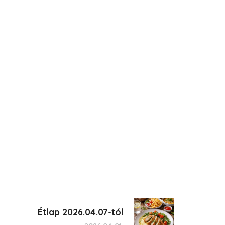
Étlap 2026.04.07-tól