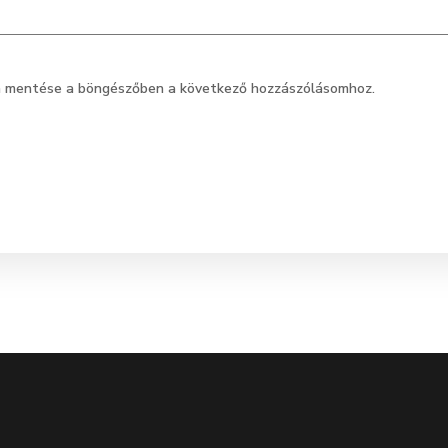
m mentése a böngészőben a következő hozzászólásomhoz.